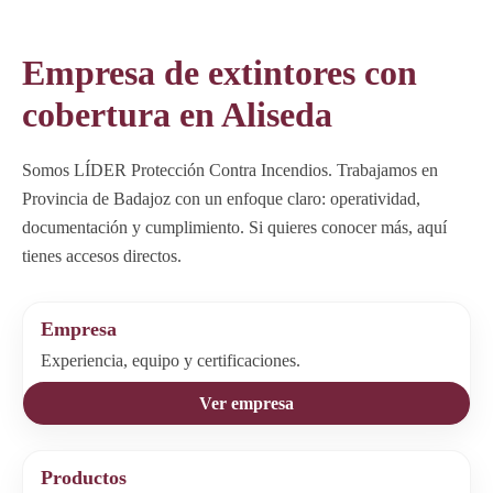
Empresa de extintores con
cobertura en Aliseda
Somos LÍDER Protección Contra Incendios. Trabajamos en
Provincia de Badajoz con un enfoque claro: operatividad,
documentación y cumplimiento. Si quieres conocer más, aquí
tienes accesos directos.
Empresa
Experiencia, equipo y certificaciones.
Ver empresa
Productos