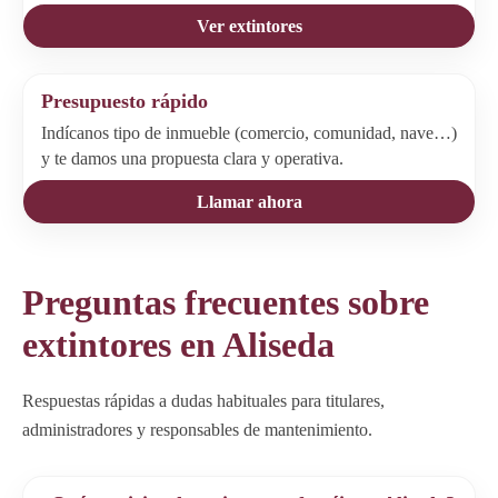
Ver extintores
Presupuesto rápido
Indícanos tipo de inmueble (comercio, comunidad, nave…)
y te damos una propuesta clara y operativa.
Llamar ahora
Preguntas frecuentes sobre
extintores en Aliseda
Respuestas rápidas a dudas habituales para titulares,
administradores y responsables de mantenimiento.