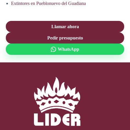
Extintores en Pueblonuevo del Guadiana
Llamar ahora
Pedir presupuesto
WhatsApp