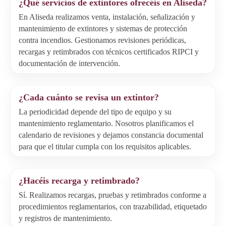
¿Qué servicios de extintores ofrecéis en Aliseda?
En Aliseda realizamos venta, instalación, señalización y
mantenimiento de extintores y sistemas de protección
contra incendios. Gestionamos revisiones periódicas,
recargas y retimbrados con técnicos certificados RIPCI y
documentación de intervención.
¿Cada cuánto se revisa un extintor?
La periodicidad depende del tipo de equipo y su
mantenimiento reglamentario. Nosotros planificamos el
calendario de revisiones y dejamos constancia documental
para que el titular cumpla con los requisitos aplicables.
¿Hacéis recarga y retimbrado?
Sí. Realizamos recargas, pruebas y retimbrados conforme a
procedimientos reglamentarios, con trazabilidad, etiquetado
y registros de mantenimiento.