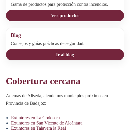
Gama de productos para protección contra incendios.
Ver productos
Blog
Consejos y guías prácticas de seguridad.
Ir al blog
Cobertura cercana
Además de Aliseda, atendemos municipios próximos en
Provincia de Badajoz:
Extintores en La Codosera
Extintores en San Vicente de Alcántara
Extintores en Talavera la Real