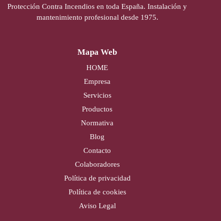
Protección Contra Incendios en toda España. Instalación y
mantenimiento profesional desde 1975.
Mapa Web
HOME
Empresa
Servicios
Productos
Normativa
Blog
Contacto
Colaboradores
Política de privacidad
Política de cookies
Aviso Legal