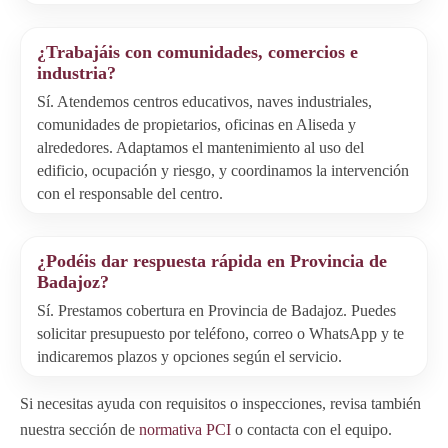
¿Trabajáis con comunidades, comercios e
industria?
Sí. Atendemos centros educativos, naves industriales,
comunidades de propietarios, oficinas en Aliseda y
alrededores. Adaptamos el mantenimiento al uso del
edificio, ocupación y riesgo, y coordinamos la intervención
con el responsable del centro.
¿Podéis dar respuesta rápida en Provincia de
Badajoz?
Sí. Prestamos cobertura en Provincia de Badajoz. Puedes
solicitar presupuesto por teléfono, correo o WhatsApp y te
indicaremos plazos y opciones según el servicio.
Si necesitas ayuda con requisitos o inspecciones, revisa también
nuestra sección de
normativa PCI
o contacta con el equipo.