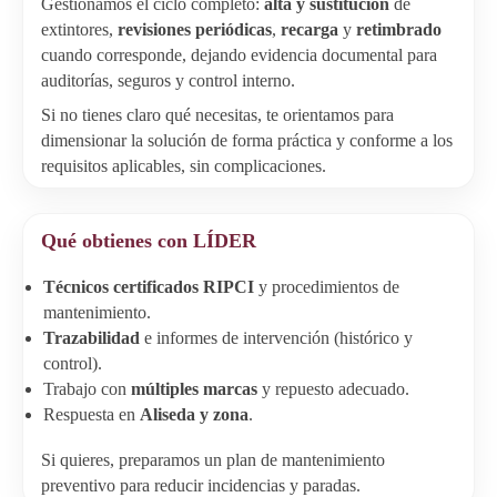
Gestionamos el ciclo completo:
alta y sustitución
de
extintores,
revisiones periódicas
,
recarga
y
retimbrado
cuando corresponde, dejando evidencia documental para
auditorías, seguros y control interno.
Si no tienes claro qué necesitas, te orientamos para
dimensionar la solución de forma práctica y conforme a los
requisitos aplicables, sin complicaciones.
Qué obtienes con LÍDER
Técnicos certificados RIPCI
y procedimientos de
mantenimiento.
Trazabilidad
e informes de intervención (histórico y
control).
Trabajo con
múltiples marcas
y repuesto adecuado.
Respuesta en
Aliseda y zona
.
Si quieres, preparamos un plan de mantenimiento
preventivo para reducir incidencias y paradas.