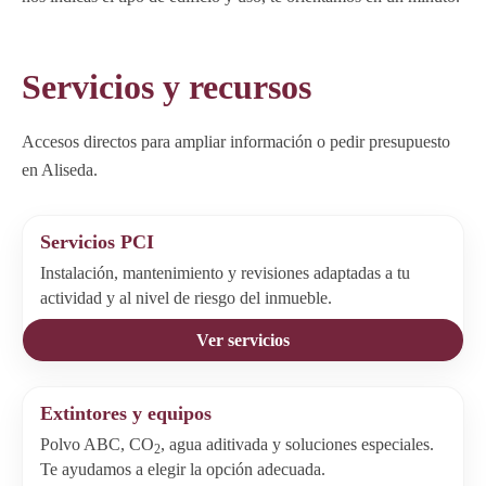
Servicios y recursos
Accesos directos para ampliar información o pedir presupuesto
en Aliseda.
Servicios PCI
Instalación, mantenimiento y revisiones adaptadas a tu
actividad y al nivel de riesgo del inmueble.
Ver servicios
Extintores y equipos
Polvo ABC, CO
, agua aditivada y soluciones especiales.
2
Te ayudamos a elegir la opción adecuada.