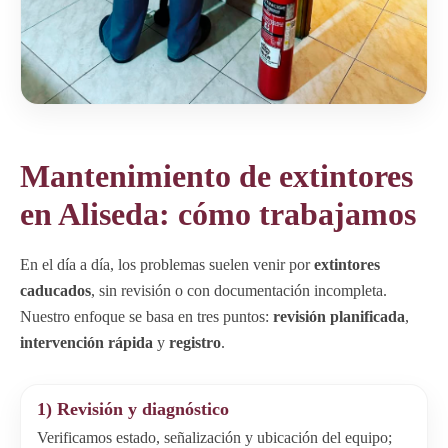
Mantenimiento de extintores
en Aliseda: cómo trabajamos
En el día a día, los problemas suelen venir por
extintores
caducados
, sin revisión o con documentación incompleta.
Nuestro enfoque se basa en tres puntos:
revisión planificada
,
intervención rápida
y
registro
.
1) Revisión y diagnóstico
Verificamos estado, señalización y ubicación del equipo;