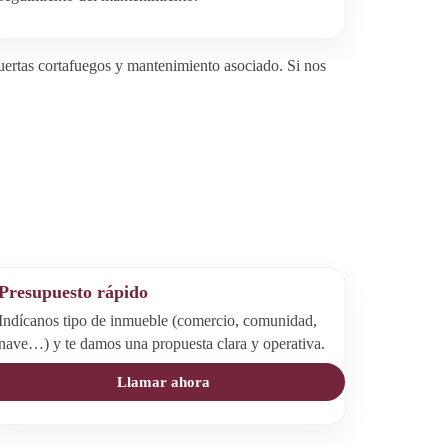
uertas cortafuegos y mantenimiento asociado. Si nos
Presupuesto rápido
Indícanos tipo de inmueble (comercio, comunidad,
nave…) y te damos una propuesta clara y operativa.
Llamar ahora