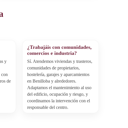
a
¿Trabajáis con comunidades,
comercios e industria?
as y
Sí. Atendemos viviendas y trasteros,
comunidades de propietarios,
, con
hostelería, garajes y aparcamientos
tros de
en Benilloba y alrededores.
Adaptamos el mantenimiento al uso
del edificio, ocupación y riesgo, y
coordinamos la intervención con el
responsable del centro.