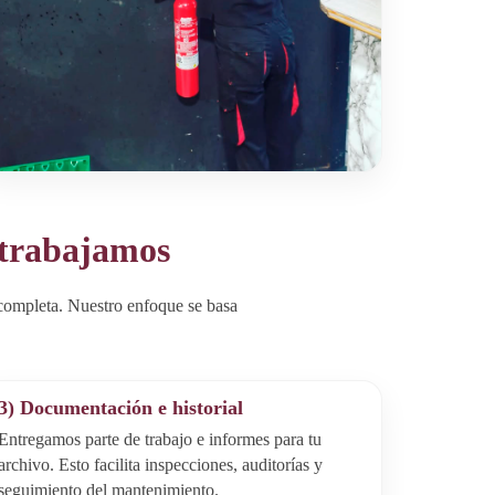
 trabajamos
ncompleta. Nuestro enfoque se basa
3) Documentación e historial
Entregamos parte de trabajo e informes para tu
archivo. Esto facilita inspecciones, auditorías y
seguimiento del mantenimiento.