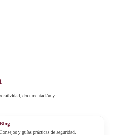
a
peratividad, documentación y
Blog
Consejos y guías prácticas de seguridad.