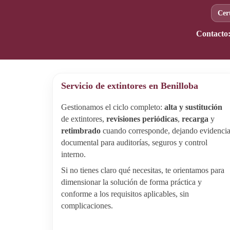
Cer
Contacto
Servicio de extintores en Benilloba
Gestionamos el ciclo completo:
alta y sustitución
de extintores,
revisiones periódicas
,
recarga
y
retimbrado
cuando corresponde, dejando evidenci
documental para auditorías, seguros y control
interno.
Si no tienes claro qué necesitas, te orientamos para
dimensionar la solución de forma práctica y
conforme a los requisitos aplicables, sin
complicaciones.