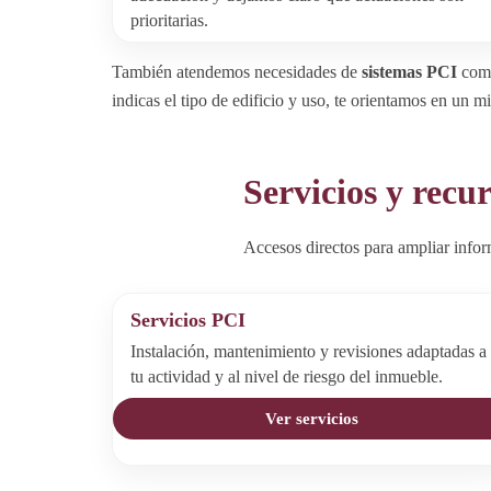
prioritarias.
También atendemos necesidades de
sistemas PCI
comp
indicas el tipo de edificio y uso, te orientamos en un m
Servicios y recu
Accesos directos para ampliar infor
Servicios PCI
Instalación, mantenimiento y revisiones adaptadas a
tu actividad y al nivel de riesgo del inmueble.
Ver servicios