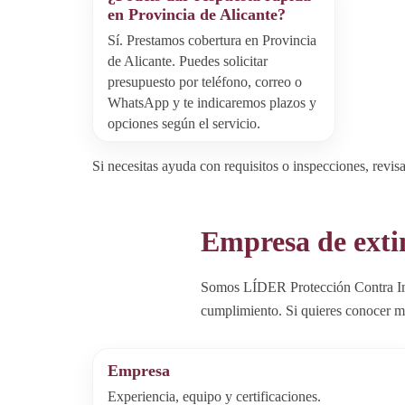
en Provincia de Alicante?
Sí. Prestamos cobertura en Provincia
de Alicante. Puedes solicitar
presupuesto por teléfono, correo o
WhatsApp y te indicaremos plazos y
opciones según el servicio.
Si necesitas ayuda con requisitos o inspecciones, revi
Empresa de exti
Somos LÍDER Protección Contra Inc
cumplimiento. Si quieres conocer má
Empresa
Experiencia, equipo y certificaciones.