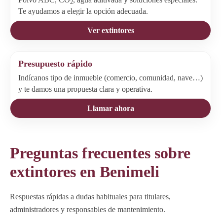
2
Te ayudamos a elegir la opción adecuada.
Ver extintores
Presupuesto rápido
Indícanos tipo de inmueble (comercio, comunidad, nave…)
y te damos una propuesta clara y operativa.
Llamar ahora
Preguntas frecuentes sobre
extintores en Benimeli
Respuestas rápidas a dudas habituales para titulares,
administradores y responsables de mantenimiento.