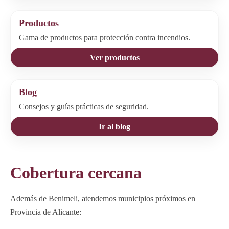
Productos
Gama de productos para protección contra incendios.
Ver productos
Blog
Consejos y guías prácticas de seguridad.
Ir al blog
Cobertura cercana
Además de Benimeli, atendemos municipios próximos en
Provincia de Alicante: