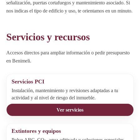
señalización, puertas cortafuegos y mantenimiento asociado. Si
nos indicas el tipo de edificio y uso, te orientamos en un minuto.
Servicios y recursos
Accesos directos para ampliar información o pedir presupuesto
en Benimeli.
Servicios PCI
Instalación, mantenimiento y revisiones adaptadas a tu
actividad y al nivel de riesgo del inmueble.
Ver servicios
Extintores y equipos
Polvo ABC, CO
, agua aditivada y soluciones especiales.