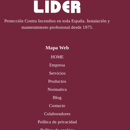
Protección Contra Incendios en toda España. Instalación y
mantenimiento profesional desde 1975.
Mapa Web
HOME
Empresa
Servicios
Productos
Normativa
Blog
Contacto
Colaboradores
Política de privacidad