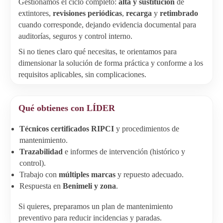
Gestionamos el ciclo completo:
alta y sustitución
de
extintores,
revisiones periódicas
,
recarga
y
retimbrado
cuando corresponde, dejando evidencia documental para
auditorías, seguros y control interno.
Si no tienes claro qué necesitas, te orientamos para
dimensionar la solución de forma práctica y conforme a los
requisitos aplicables, sin complicaciones.
Qué obtienes con LÍDER
Técnicos certificados RIPCI
y procedimientos de
mantenimiento.
Trazabilidad
e informes de intervención (histórico y
control).
Trabajo con
múltiples marcas
y repuesto adecuado.
Respuesta en
Benimeli y zona
.
Si quieres, preparamos un plan de mantenimiento
preventivo para reducir incidencias y paradas.