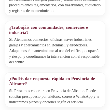
procedimientos reglamentarios, con trazabilidad, etiquetado
y registros de mantenimiento.
¿Trabajáis con comunidades, comercios e
industria?
Sí. Atendemos comercios, oficinas, naves industriales,
garajes y aparcamientos en Benimeli y alrededores.
Adaptamos el mantenimiento al uso del edificio, ocupación
y riesgo, y coordinamos la intervención con el responsable
del centro.
¿Podéis dar respuesta rápida en Provincia de
Alicante?
Sí. Prestamos cobertura en Provincia de Alicante. Puedes
solicitar presupuesto por teléfono, correo o WhatsApp y te
indicaremos plazos y opciones según el servicio.