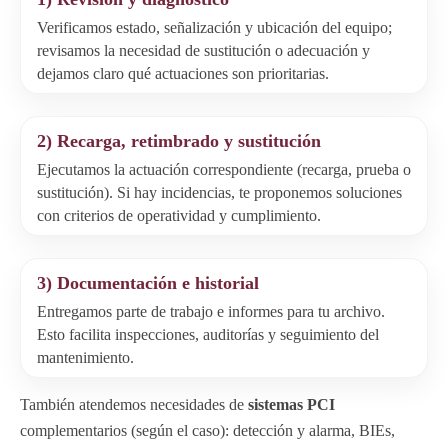
Verificamos estado, señalización y ubicación del equipo;
revisamos la necesidad de sustitución o adecuación y
dejamos claro qué actuaciones son prioritarias.
2) Recarga, retimbrado y sustitución
Ejecutamos la actuación correspondiente (recarga, prueba o
sustitución). Si hay incidencias, te proponemos soluciones
con criterios de operatividad y cumplimiento.
3) Documentación e historial
Entregamos parte de trabajo e informes para tu archivo.
Esto facilita inspecciones, auditorías y seguimiento del
mantenimiento.
También atendemos necesidades de
sistemas PCI
complementarios (según el caso): detección y alarma, BIEs,