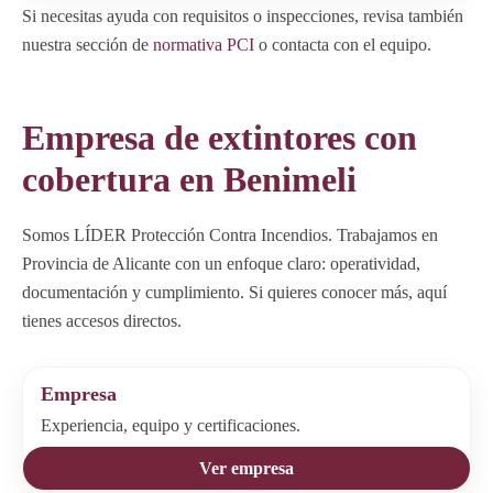
Si necesitas ayuda con requisitos o inspecciones, revisa también
nuestra sección de
normativa PCI
o contacta con el equipo.
Empresa de extintores con
cobertura en Benimeli
Somos LÍDER Protección Contra Incendios. Trabajamos en
Provincia de Alicante con un enfoque claro: operatividad,
documentación y cumplimiento. Si quieres conocer más, aquí
tienes accesos directos.
Empresa
Experiencia, equipo y certificaciones.
Ver empresa