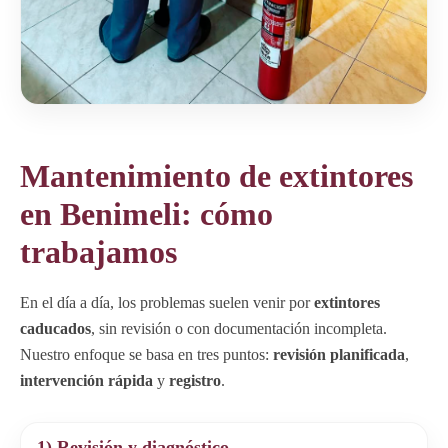
Mantenimiento de extintores
en Benimeli: cómo
trabajamos
En el día a día, los problemas suelen venir por
extintores
caducados
, sin revisión o con documentación incompleta.
Nuestro enfoque se basa en tres puntos:
revisión planificada
,
intervención rápida
y
registro
.
1) Revisión y diagnóstico