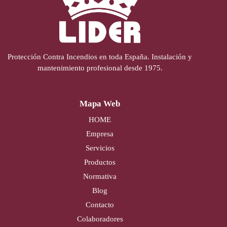
Protección Contra Incendios en toda España. Instalación y
mantenimiento profesional desde 1975.
Mapa Web
HOME
Empresa
Servicios
Productos
Normativa
Blog
Contacto
Colaboradores