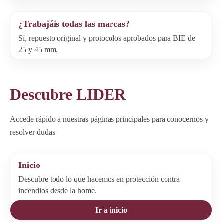
¿Trabajáis todas las marcas?
Sí, repuesto original y protocolos aprobados para BIE de
25 y 45 mm.
Descubre LIDER
Accede rápido a nuestras páginas principales para conocernos y
resolver dudas.
Inicio
Descubre todo lo que hacemos en protección contra
incendios desde la home.
Ir a inicio