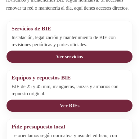
renovar tu red o mantenerla al día, aquí tienes accesos directos.
Servicios de BIE
Instalación, legalización y mantenimiento de BIE con
revisiones periódicas y partes oficiales.
Ver servicios
Equipos y repuestos BIE
BIE de 25 y 45 mm, mangueras, lanzas y armarios con
repuesto original.
Ver BIEs
Pide presupuesto local
Te orientamos según normativa y uso del edificio, con