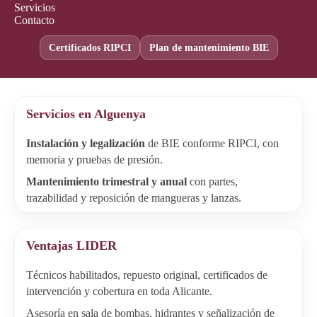
Servicios
Contacto
Certificados RIPCI
Plan de mantenimiento BIE
Servicios en Alguenya
Instalación y legalización
de BIE conforme RIPCI, con
memoria y pruebas de presión.
Mantenimiento trimestral y anual
con partes,
trazabilidad y reposición de mangueras y lanzas.
Ventajas LIDER
Técnicos habilitados, repuesto original, certificados de
intervención y cobertura en toda Alicante.
Asesoría en sala de bombas, hidrantes y señalización de