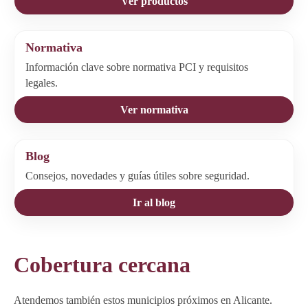
Ver productos
Normativa
Información clave sobre normativa PCI y requisitos
legales.
Ver normativa
Blog
Consejos, novedades y guías útiles sobre seguridad.
Ir al blog
Cobertura cercana
Atendemos también estos municipios próximos en Alicante.