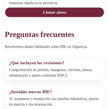
respuesta rápida en la provincia.
Llamar ahora
Preguntas frecuentes
Resolvemos dudas habituales sobre BIE en Alguenya.
¿Qué incluyen las revisiones?
Comprobación de presión, manguera, válvulas, lanzas,
señalización y partes conforme RIPCI.
¿Instaláis nuevas BIE?
Sí, suministro e instalación con pruebas hidráulicas, puesta
en marcha y documentación.