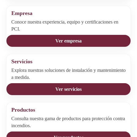
Empresa
Conoce nuestra experiencia, equipo y certificaciones en
PCI.
Ver empresa
Servicios
Explora nuestras soluciones de instalación y mantenimiento
a medida.
Ver servicios
Productos
Consulta nuestra gama de productos para protección contra
incendios.