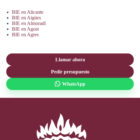
BIE en Alicante
BIE en Aigües
BIE en Almoradí
BIE en Agost
BIE en Agres
Llamar ahora
Pedir presupuesto
WhatsApp