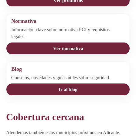
Ver productos
Normativa
Información clave sobre normativa PCI y requisitos
legales.
Ver normativa
Blog
Consejos, novedades y guías útiles sobre seguridad.
Ir al blog
Cobertura cercana
Atendemos también estos municipios próximos en Alicante.