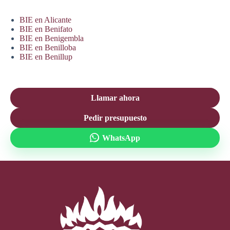
BIE en Alicante
BIE en Benifato
BIE en Benigembla
BIE en Benilloba
BIE en Benillup
Llamar ahora
Pedir presupuesto
WhatsApp