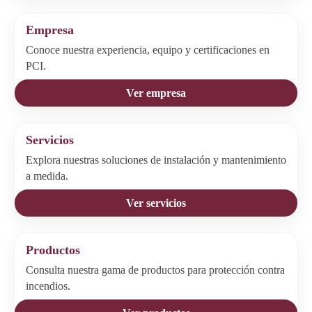
Empresa
Conoce nuestra experiencia, equipo y certificaciones en
PCI.
Ver empresa
Servicios
Explora nuestras soluciones de instalación y mantenimiento
a medida.
Ver servicios
Productos
Consulta nuestra gama de productos para protección contra
incendios.