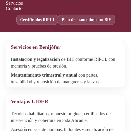
Servicios
Contacto
Certificados RIPCI
Plan de mantenimiento BIE
Servicios en Benijófar
Instalación y legalización
de BIE conforme RIPCI, con
memoria y pruebas de presión.
Mantenimiento trimestral y anual
con partes,
trazabilidad y reposición de mangueras y lanzas.
Ventajas LIDER
Técnicos habilitados, repuesto original, certificados de
intervención y cobertura en toda Alicante.
Asesoría en sala de bombas, hidrantes y señalización de