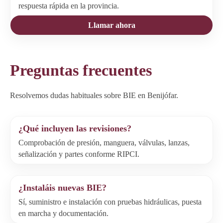
respuesta rápida en la provincia.
Llamar ahora
Preguntas frecuentes
Resolvemos dudas habituales sobre BIE en Benijófar.
¿Qué incluyen las revisiones?
Comprobación de presión, manguera, válvulas, lanzas,
señalización y partes conforme RIPCI.
¿Instaláis nuevas BIE?
Sí, suministro e instalación con pruebas hidráulicas, puesta
en marcha y documentación.