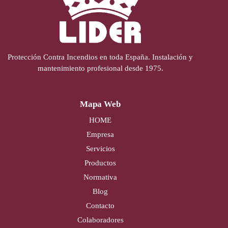
Protección Contra Incendios en toda España. Instalación y
mantenimiento profesional desde 1975.
Mapa Web
HOME
Empresa
Servicios
Productos
Normativa
Blog
Contacto
Colaboradores