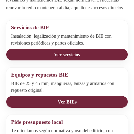
renovar tu red o mantenerla al día, aquí tienes accesos directos.
Servicios de BIE
Instalación, legalización y mantenimiento de BIE con
revisiones periódicas y partes oficiales.
Ver servicios
Equipos y repuestos BIE
BIE de 25 y 45 mm, mangueras, lanzas y armarios con
repuesto original.
Ver BIEs
Pide presupuesto local
Te orientamos según normativa y uso del edificio, con