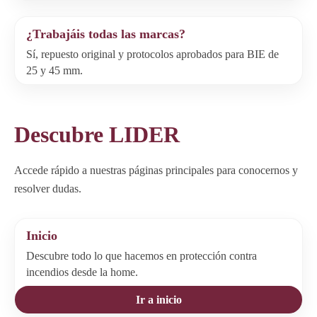
¿Trabajáis todas las marcas?
Sí, repuesto original y protocolos aprobados para BIE de
25 y 45 mm.
Descubre LIDER
Accede rápido a nuestras páginas principales para conocernos y
resolver dudas.
Inicio
Descubre todo lo que hacemos en protección contra
incendios desde la home.
Ir a inicio