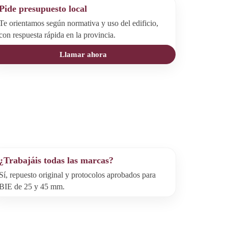
Pide presupuesto local
Te orientamos según normativa y uso del edificio,
con respuesta rápida en la provincia.
Llamar ahora
¿Trabajáis todas las marcas?
Sí, repuesto original y protocolos aprobados para
BIE de 25 y 45 mm.