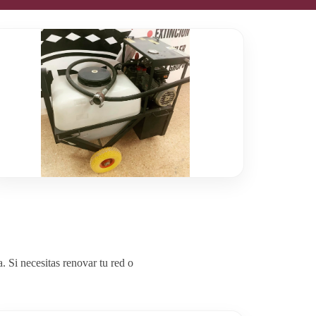
Si necesitas renovar tu red o