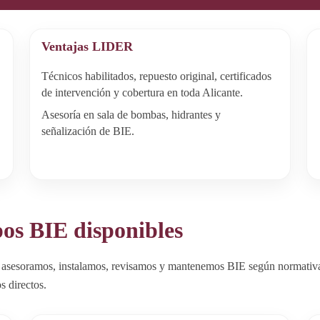
Ventajas LIDER
,
Técnicos habilitados, repuesto original, certificados
de intervención y cobertura en toda Alicante.
Asesoría en sala de bombas, hidrantes y
señalización de BIE.
pos BIE disponibles
 asesoramos, instalamos, revisamos y mantenemos BIE según normativa. 
s directos.