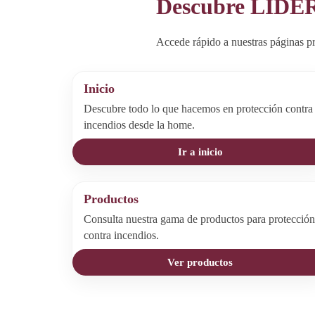
Descubre LIDE
Accede rápido a nuestras páginas pr
Inicio
Descubre todo lo que hacemos en protección contra
incendios desde la home.
Ir a inicio
Productos
Consulta nuestra gama de productos para protección
contra incendios.
Ver productos