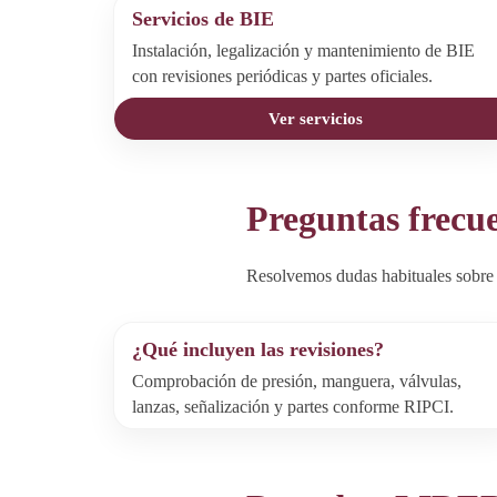
Servicios de BIE
Instalación, legalización y mantenimiento de BIE
con revisiones periódicas y partes oficiales.
Ver servicios
Preguntas frecu
Resolvemos dudas habituales sobre 
¿Qué incluyen las revisiones?
Comprobación de presión, manguera, válvulas,
lanzas, señalización y partes conforme RIPCI.