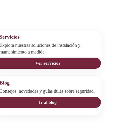
Servicios
Explora nuestras soluciones de instalación y
mantenimiento a medida.
Ver servicios
Blog
Consejos, novedades y guías útiles sobre seguridad.
Ir al blog