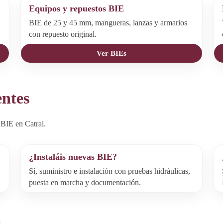
Equipos y repuestos BIE
BIE de 25 y 45 mm, mangueras, lanzas y armarios
con repuesto original.
Ver BIEs
entes
BIE en Catral.
¿Instaláis nuevas BIE?
Sí, suministro e instalación con pruebas hidráulicas,
puesta en marcha y documentación.