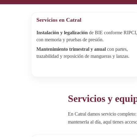
Servicios en Catral
Instalación y legalización
de BIE conforme RIPCI
con memoria y pruebas de presión.
Mantenimiento trimestral y anual
con partes,
trazabilidad y reposición de mangueras y lanzas.
Servicios y equi
En Catral damos servicio completo:
mantenerla al día, aquí tienes acceso