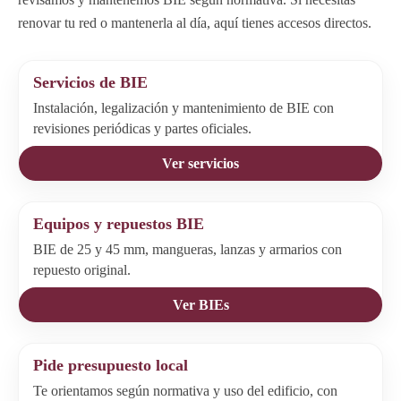
renovar tu red o mantenerla al día, aquí tienes accesos directos.
Servicios de BIE
Instalación, legalización y mantenimiento de BIE con
revisiones periódicas y partes oficiales.
Ver servicios
Equipos y repuestos BIE
BIE de 25 y 45 mm, mangueras, lanzas y armarios con
repuesto original.
Ver BIEs
Pide presupuesto local
Te orientamos según normativa y uso del edificio, con