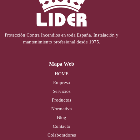
Protección Contra Incendios en toda España. Instalación y
mantenimiento profesional desde 1975.
Mapa Web
HOME
Empresa
Servicios
Productos
Normativa
Blog
Contacto
Colaboradores