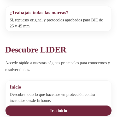
¿Trabajáis todas las marcas?
Sí, repuesto original y protocolos aprobados para BIE de
25 y 45 mm.
Descubre LIDER
Accede rápido a nuestras páginas principales para conocernos y
resolver dudas.
Inicio
Descubre todo lo que hacemos en protección contra
incendios desde la home.
Ir a inicio