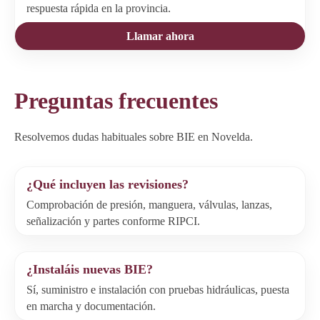
respuesta rápida en la provincia.
Llamar ahora
Preguntas frecuentes
Resolvemos dudas habituales sobre BIE en Novelda.
¿Qué incluyen las revisiones?
Comprobación de presión, manguera, válvulas, lanzas,
señalización y partes conforme RIPCI.
¿Instaláis nuevas BIE?
Sí, suministro e instalación con pruebas hidráulicas, puesta
en marcha y documentación.