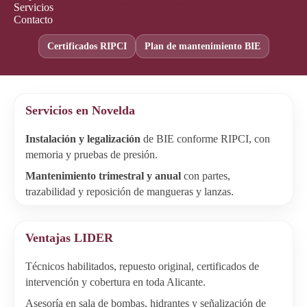
Servicios
Contacto
Certificados RIPCI
Plan de mantenimiento BIE
Servicios en Novelda
Instalación y legalización
de BIE conforme RIPCI, con
memoria y pruebas de presión.
Mantenimiento trimestral y anual
con partes,
trazabilidad y reposición de mangueras y lanzas.
Ventajas LIDER
Técnicos habilitados, repuesto original, certificados de
intervención y cobertura en toda Alicante.
Asesoría en sala de bombas, hidrantes y señalización de