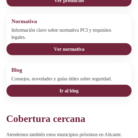
Ver productos
Normativa
Información clave sobre normativa PCI y requisitos
legales.
Ver normativa
Blog
Consejos, novedades y guías útiles sobre seguridad.
Ir al blog
Cobertura cercana
Atendemos también estos municipios próximos en Alicante.