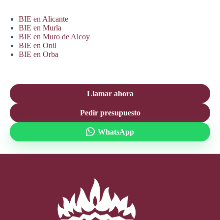
BIE en Alicante
BIE en Murla
BIE en Muro de Alcoy
BIE en Onil
BIE en Orba
Llamar ahora
Pedir presupuesto
WhatsApp