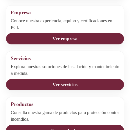
Empresa
Conoce nuestra experiencia, equipo y certificaciones en
PCI.
Ver empresa
Servicios
Explora nuestras soluciones de instalación y mantenimiento
a medida.
Ver servicios
Productos
Consulta nuestra gama de productos para protección contra
incendios.