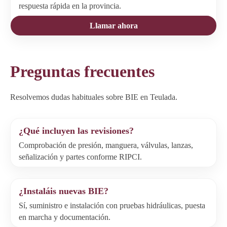
respuesta rápida en la provincia.
Llamar ahora
Preguntas frecuentes
Resolvemos dudas habituales sobre BIE en Teulada.
¿Qué incluyen las revisiones?
Comprobación de presión, manguera, válvulas, lanzas,
señalización y partes conforme RIPCI.
¿Instaláis nuevas BIE?
Sí, suministro e instalación con pruebas hidráulicas, puesta
en marcha y documentación.