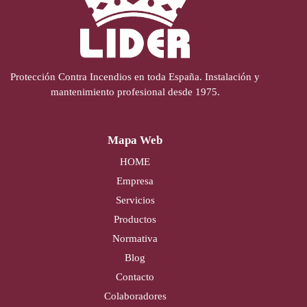
Protección Contra Incendios en toda España. Instalación y
mantenimiento profesional desde 1975.
Mapa Web
HOME
Empresa
Servicios
Productos
Normativa
Blog
Contacto
Colaboradores