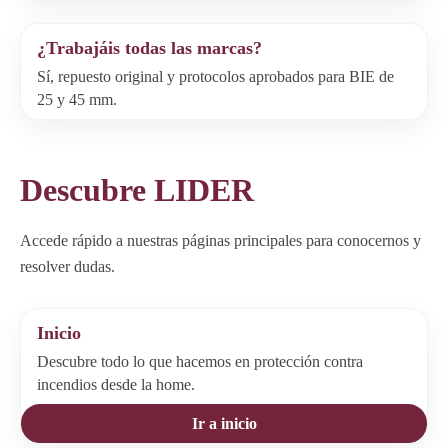
¿Trabajáis todas las marcas?
Sí, repuesto original y protocolos aprobados para BIE de
25 y 45 mm.
Descubre LIDER
Accede rápido a nuestras páginas principales para conocernos y
resolver dudas.
Inicio
Descubre todo lo que hacemos en protección contra
incendios desde la home.
Ir a inicio