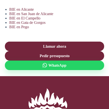
BIE en Alicante
BIE en San Juan de Alicante
BIE en El Campello
BIE en Gata de Gorgos
BIE en Pego
Llamar ahora
Pedir presupuesto
WhatsApp