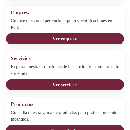
Empresa
Conoce nuestra experiencia, equipo y certificaciones en
PCI.
Ver empresa
Servicios
Explora nuestras soluciones de instalación y mantenimiento
a medida.
Ver servicios
Productos
Consulta nuestra gama de productos para protección contra
incendios.