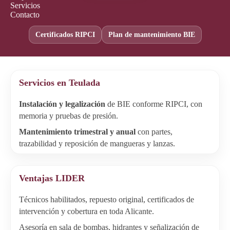
Servicios
Contacto
Certificados RIPCI
Plan de mantenimiento BIE
Servicios en Teulada
Instalación y legalización
de BIE conforme RIPCI, con
memoria y pruebas de presión.
Mantenimiento trimestral y anual
con partes,
trazabilidad y reposición de mangueras y lanzas.
Ventajas LIDER
Técnicos habilitados, repuesto original, certificados de
intervención y cobertura en toda Alicante.
Asesoría en sala de bombas, hidrantes y señalización de