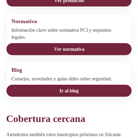
Ver productos
Normativa
Información clave sobre normativa PCI y requisitos
legales.
Ver normativa
Blog
Consejos, novedades y guías útiles sobre seguridad.
Ir al blog
Cobertura cercana
Atendemos también estos municipios próximos en Alicante.