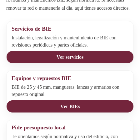
renovar tu red o mantenerla al día, aquí tienes accesos directos.
Servicios de BIE
Instalación, legalización y mantenimiento de BIE con
revisiones periódicas y partes oficiales.
Ver servicios
Equipos y repuestos BIE
BIE de 25 y 45 mm, mangueras, lanzas y armarios con
repuesto original.
Ver BIEs
Pide presupuesto local
Te orientamos según normativa y uso del edificio, con