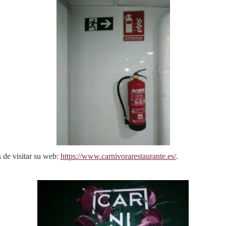
 de visitar su web:
https://www.carnivorarestaurante.es/
.