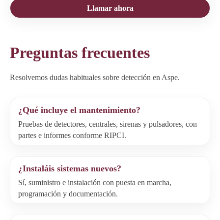
Llamar ahora
Preguntas frecuentes
Resolvemos dudas habituales sobre detección en Aspe.
¿Qué incluye el mantenimiento?
Pruebas de detectores, centrales, sirenas y pulsadores, con
partes e informes conforme RIPCI.
¿Instaláis sistemas nuevos?
Sí, suministro e instalación con puesta en marcha,
programación y documentación.