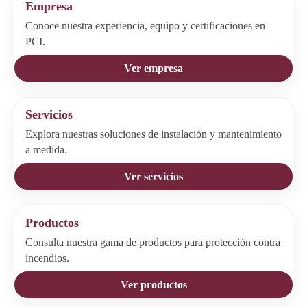
Empresa
Conoce nuestra experiencia, equipo y certificaciones en
PCI.
Ver empresa
Servicios
Explora nuestras soluciones de instalación y mantenimiento
a medida.
Ver servicios
Productos
Consulta nuestra gama de productos para protección contra
incendios.
Ver productos