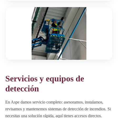
Servicios y equipos de
detección
En Aspe damos servicio completo: asesoramos, instalamos,
revisamos y mantenemos sistemas de detección de incendios. Si
necesitas una solución rápida, aquí tienes accesos directos.