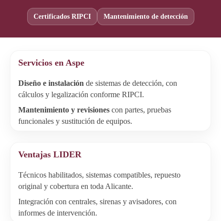
Certificados RIPCI
Mantenimiento de detección
Servicios en Aspe
Diseño e instalación
de sistemas de detección, con
cálculos y legalización conforme RIPCI.
Mantenimiento y revisiones
con partes, pruebas
funcionales y sustitución de equipos.
Ventajas LIDER
Técnicos habilitados, sistemas compatibles, repuesto
original y cobertura en toda Alicante.
Integración con centrales, sirenas y avisadores, con
informes de intervención.