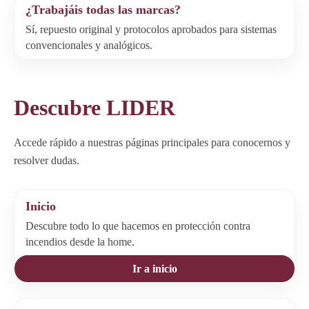
¿Trabajáis todas las marcas?
Sí, repuesto original y protocolos aprobados para sistemas
convencionales y analógicos.
Descubre LIDER
Accede rápido a nuestras páginas principales para conocernos y
resolver dudas.
Inicio
Descubre todo lo que hacemos en protección contra
incendios desde la home.
Ir a inicio