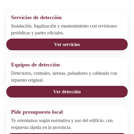
Servicios de detección
Instalación, legalización y mantenimiento con revisiones
periódicas y partes oficiales.
Ver servicios
Equipos de detección
Detectores, centrales, sirenas, pulsadores y cableado con
repuesto original.
Ver detección
Pide presupuesto local
Te orientamos según normativa y uso del edificio, con
respuesta rápida en la provincia.