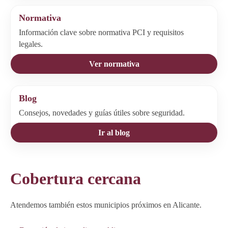
Normativa
Información clave sobre normativa PCI y requisitos
legales.
Ver normativa
Blog
Consejos, novedades y guías útiles sobre seguridad.
Ir al blog
Cobertura cercana
Atendemos también estos municipios próximos en Alicante.