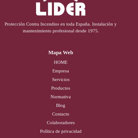
Protección Contra Incendios en toda España. Instalación y
mantenimiento profesional desde 1975.
Mapa Web
HOME
Empresa
Servicios
Productos
Normativa
Blog
Contacto
Colaboradores
Política de privacidad