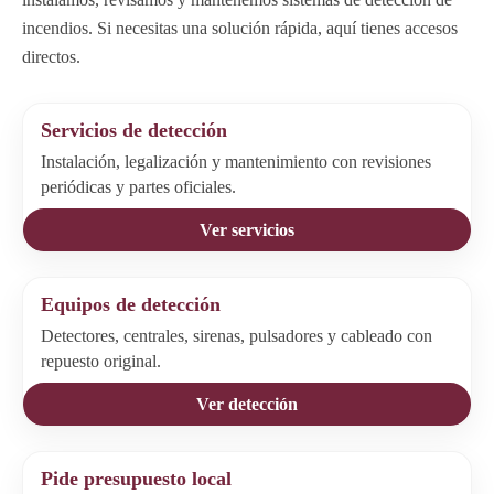
incendios. Si necesitas una solución rápida, aquí tienes accesos
directos.
Servicios de detección
Instalación, legalización y mantenimiento con revisiones
periódicas y partes oficiales.
Ver servicios
Equipos de detección
Detectores, centrales, sirenas, pulsadores y cableado con
repuesto original.
Ver detección
Pide presupuesto local