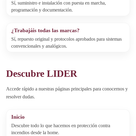
Sí, suministro e instalación con puesta en marcha,
programación y documentación.
¿Trabajáis todas las marcas?
Sí, repuesto original y protocolos aprobados para sistemas
convencionales y analógicos.
Descubre LIDER
Accede rápido a nuestras páginas principales para conocernos y
resolver dudas.
Inicio
Descubre todo lo que hacemos en protección contra
incendios desde la home.