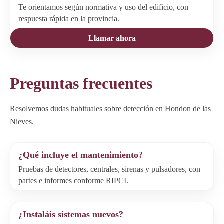
Te orientamos según normativa y uso del edificio, con
respuesta rápida en la provincia.
Llamar ahora
Preguntas frecuentes
Resolvemos dudas habituales sobre detección en Hondon de las
Nieves.
¿Qué incluye el mantenimiento?
Pruebas de detectores, centrales, sirenas y pulsadores, con
partes e informes conforme RIPCI.
¿Instaláis sistemas nuevos?