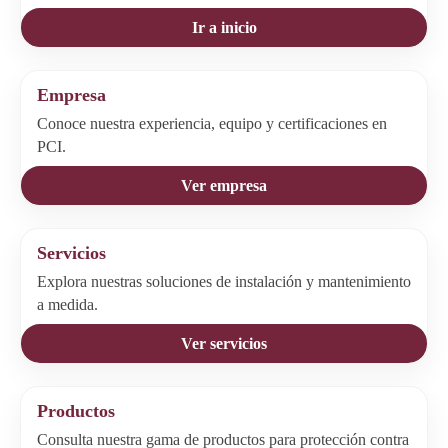
Ir a inicio
Empresa
Conoce nuestra experiencia, equipo y certificaciones en
PCI.
Ver empresa
Servicios
Explora nuestras soluciones de instalación y mantenimiento
a medida.
Ver servicios
Productos
Consulta nuestra gama de productos para protección contra