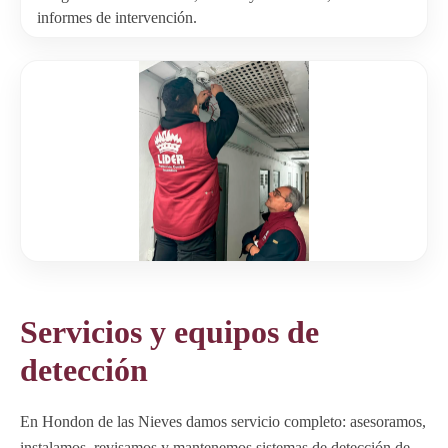
informes de intervención.
Servicios y equipos de
detección
En Hondon de las Nieves damos servicio completo: asesoramos,
instalamos, revisamos y mantenemos sistemas de detección de