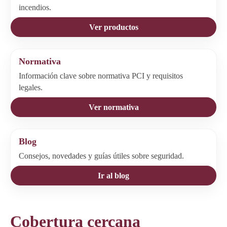
incendios.
Ver productos
Normativa
Información clave sobre normativa PCI y requisitos
legales.
Ver normativa
Blog
Consejos, novedades y guías útiles sobre seguridad.
Ir al blog
Cobertura cercana