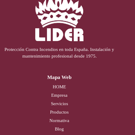
Protección Contra Incendios en toda España. Instalación y
mantenimiento profesional desde 1975.
Mapa Web
HOME
Empresa
Servicios
Productos
Normativa
Blog