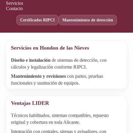
Servicios
Contacto
Certificados RIPCI
Mantenimiento de detección
Servicios en Hondon de las Nieves
Diseño e instalación
de sistemas de detección, con
cálculos y legalización conforme RIPCI.
Mantenimiento y revisiones
con partes, pruebas
funcionales y sustitución de equipos.
Ventajas LIDER
Técnicos habilitados, sistemas compatibles, repuesto
original y cobertura en toda Alicante.
Integración con centrales, sirenas y avisadores, con