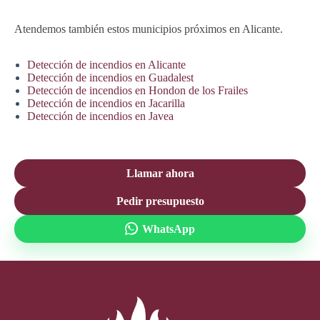
Atendemos también estos municipios próximos en Alicante.
Detección de incendios en Alicante
Detección de incendios en Guadalest
Detección de incendios en Hondon de los Frailes
Detección de incendios en Jacarilla
Detección de incendios en Javea
Llamar ahora
Pedir presupuesto
WhatsApp