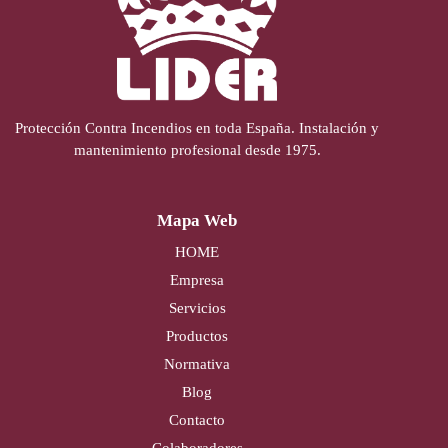
Protección Contra Incendios en toda España. Instalación y
mantenimiento profesional desde 1975.
Mapa Web
HOME
Empresa
Servicios
Productos
Normativa
Blog
Contacto
Colaboradores