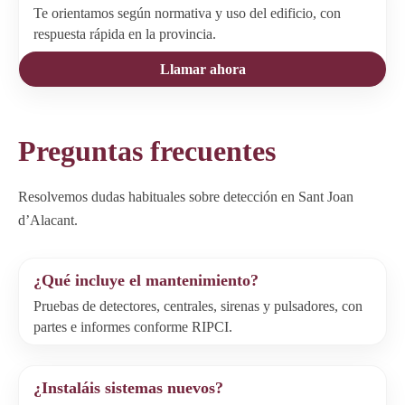
Te orientamos según normativa y uso del edificio, con
respuesta rápida en la provincia.
Llamar ahora
Preguntas frecuentes
Resolvemos dudas habituales sobre detección en Sant Joan
d’Alacant.
¿Qué incluye el mantenimiento?
Pruebas de detectores, centrales, sirenas y pulsadores, con
partes e informes conforme RIPCI.
¿Instaláis sistemas nuevos?