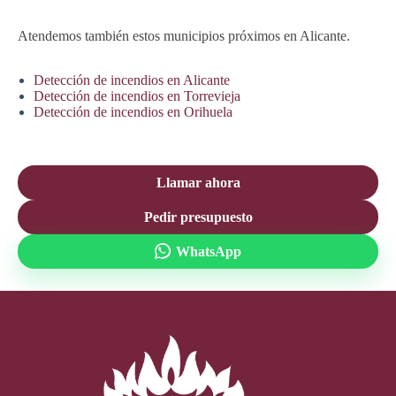
Atendemos también estos municipios próximos en Alicante.
Detección de incendios en Alicante
Detección de incendios en Torrevieja
Detección de incendios en Orihuela
Llamar ahora
Pedir presupuesto
WhatsApp