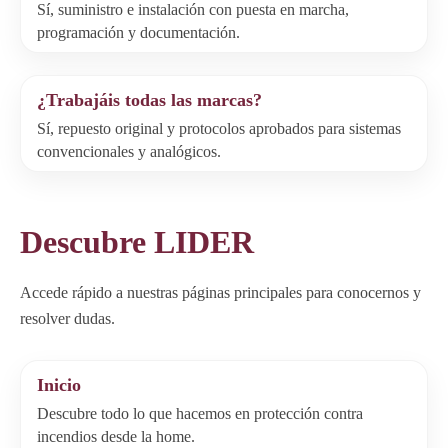
Sí, suministro e instalación con puesta en marcha,
programación y documentación.
¿Trabajáis todas las marcas?
Sí, repuesto original y protocolos aprobados para sistemas
convencionales y analógicos.
Descubre LIDER
Accede rápido a nuestras páginas principales para conocernos y
resolver dudas.
Inicio
Descubre todo lo que hacemos en protección contra
incendios desde la home.