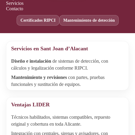
Servicios
Contacto
Certificados RIPCI
Mantenimiento de detección
Servicios en Sant Joan d’Alacant
Diseño e instalación
de sistemas de detección, con
cálculos y legalización conforme RIPCI.
Mantenimiento y revisiones
con partes, pruebas
funcionales y sustitución de equipos.
Ventajas LIDER
Técnicos habilitados, sistemas compatibles, repuesto
original y cobertura en toda Alicante.
Integración con centrales, sirenas y avisadores, con