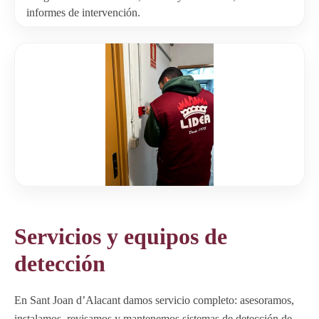
informes de intervención.
Servicios y equipos de
detección
En Sant Joan d’Alacant damos servicio completo: asesoramos,
instalamos, revisamos y mantenemos sistemas de detección de