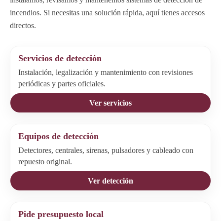
incendios. Si necesitas una solución rápida, aquí tienes accesos
directos.
Servicios de detección
Instalación, legalización y mantenimiento con revisiones
periódicas y partes oficiales.
Ver servicios
Equipos de detección
Detectores, centrales, sirenas, pulsadores y cableado con
repuesto original.
Ver detección
Pide presupuesto local