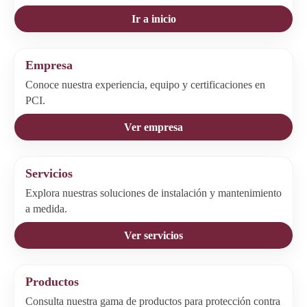
Ir a inicio
Empresa
Conoce nuestra experiencia, equipo y certificaciones en
PCI.
Ver empresa
Servicios
Explora nuestras soluciones de instalación y mantenimiento
a medida.
Ver servicios
Productos
Consulta nuestra gama de productos para protección contra