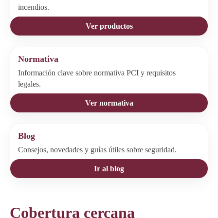
incendios.
Ver productos
Normativa
Información clave sobre normativa PCI y requisitos
legales.
Ver normativa
Blog
Consejos, novedades y guías útiles sobre seguridad.
Ir al blog
Cobertura cercana