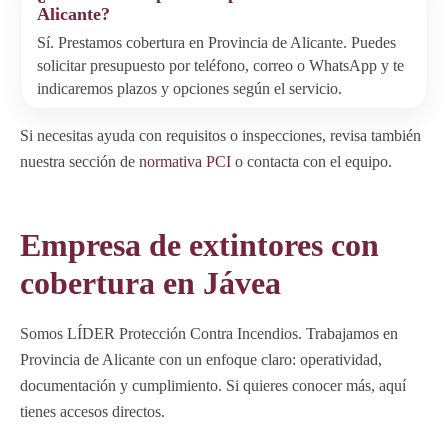
Alicante?
Sí. Prestamos cobertura en Provincia de Alicante. Puedes
solicitar presupuesto por teléfono, correo o WhatsApp y te
indicaremos plazos y opciones según el servicio.
Si necesitas ayuda con requisitos o inspecciones, revisa también
nuestra sección de
normativa PCI
o contacta con el equipo.
Empresa de extintores con
cobertura en Jávea
Somos LÍDER Protección Contra Incendios. Trabajamos en
Provincia de Alicante con un enfoque claro: operatividad,
documentación y cumplimiento. Si quieres conocer más, aquí
tienes accesos directos.