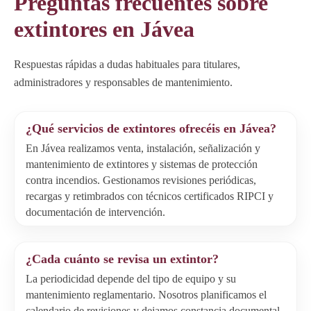
Preguntas frecuentes sobre
extintores en Jávea
Respuestas rápidas a dudas habituales para titulares,
administradores y responsables de mantenimiento.
¿Qué servicios de extintores ofrecéis en Jávea?
En Jávea realizamos venta, instalación, señalización y
mantenimiento de extintores y sistemas de protección
contra incendios. Gestionamos revisiones periódicas,
recargas y retimbrados con técnicos certificados RIPCI y
documentación de intervención.
¿Cada cuánto se revisa un extintor?
La periodicidad depende del tipo de equipo y su
mantenimiento reglamentario. Nosotros planificamos el
calendario de revisiones y dejamos constancia documental