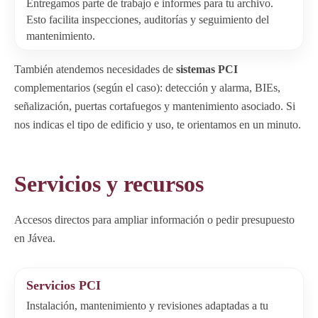
Entregamos parte de trabajo e informes para tu archivo.
Esto facilita inspecciones, auditorías y seguimiento del
mantenimiento.
También atendemos necesidades de
sistemas PCI
complementarios (según el caso): detección y alarma, BIEs,
señalización, puertas cortafuegos y mantenimiento asociado. Si
nos indicas el tipo de edificio y uso, te orientamos en un minuto.
Servicios y recursos
Accesos directos para ampliar información o pedir presupuesto
en Jávea.
Servicios PCI
Instalación, mantenimiento y revisiones adaptadas a tu