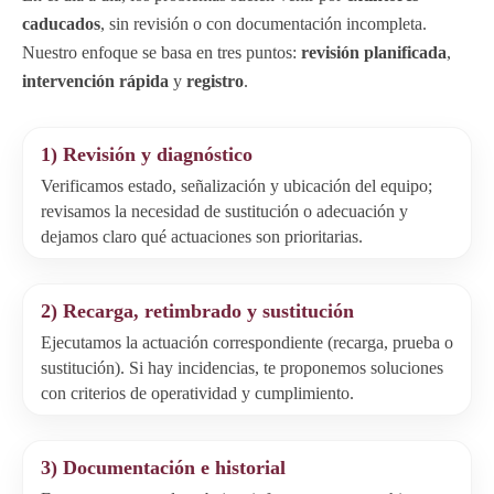
caducados
, sin revisión o con documentación incompleta.
Nuestro enfoque se basa en tres puntos:
revisión planificada
,
intervención rápida
y
registro
.
1) Revisión y diagnóstico
Verificamos estado, señalización y ubicación del equipo;
revisamos la necesidad de sustitución o adecuación y
dejamos claro qué actuaciones son prioritarias.
2) Recarga, retimbrado y sustitución
Ejecutamos la actuación correspondiente (recarga, prueba o
sustitución). Si hay incidencias, te proponemos soluciones
con criterios de operatividad y cumplimiento.
3) Documentación e historial