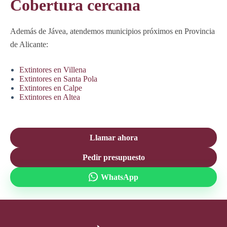
Cobertura cercana
Además de Jávea, atendemos municipios próximos en Provincia
de Alicante:
Extintores en Villena
Extintores en Santa Pola
Extintores en Calpe
Extintores en Altea
Llamar ahora
Pedir presupuesto
WhatsApp