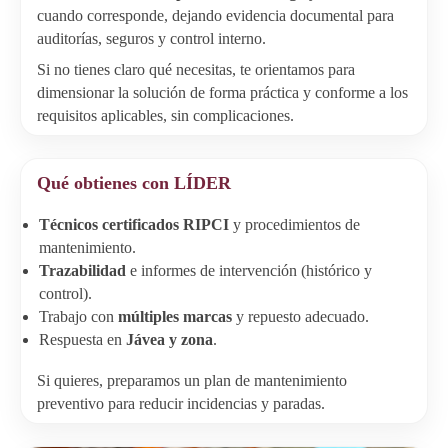
cuando corresponde, dejando evidencia documental para
auditorías, seguros y control interno.
Si no tienes claro qué necesitas, te orientamos para
dimensionar la solución de forma práctica y conforme a los
requisitos aplicables, sin complicaciones.
Qué obtienes con LÍDER
Técnicos certificados RIPCI
y procedimientos de
mantenimiento.
Trazabilidad
e informes de intervención (histórico y
control).
Trabajo con
múltiples marcas
y repuesto adecuado.
Respuesta en
Jávea y zona
.
Si quieres, preparamos un plan de mantenimiento
preventivo para reducir incidencias y paradas.