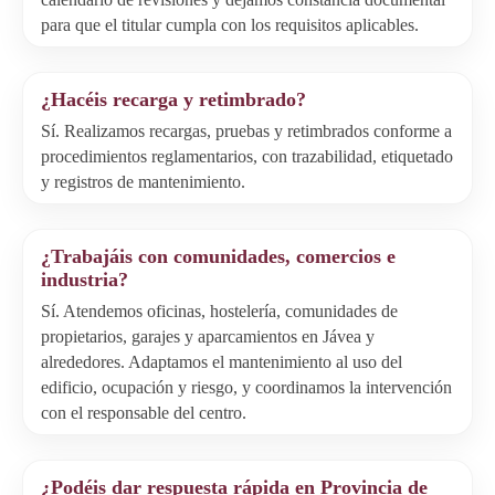
para que el titular cumpla con los requisitos aplicables.
¿Hacéis recarga y retimbrado?
Sí. Realizamos recargas, pruebas y retimbrados conforme a
procedimientos reglamentarios, con trazabilidad, etiquetado
y registros de mantenimiento.
¿Trabajáis con comunidades, comercios e
industria?
Sí. Atendemos oficinas, hostelería, comunidades de
propietarios, garajes y aparcamientos en Jávea y
alrededores. Adaptamos el mantenimiento al uso del
edificio, ocupación y riesgo, y coordinamos la intervención
con el responsable del centro.
¿Podéis dar respuesta rápida en Provincia de