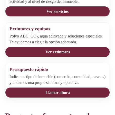
actividad y al nivel de riesgo del inmueble.
Ver servicios
Extintores y equipos
Polvo ABC, CO
, agua aditivada y soluciones especiales.
2
Te ayudamos a elegir la opción adecuada.
Ver extintores
Presupuesto rápido
Indícanos tipo de inmueble (comercio, comunidad, nave…)
y te damos una propuesta clara y operativa.
Llamar ahora