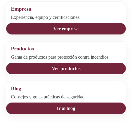
Empresa
Experiencia, equipo y certificaciones.
Ver empresa
Productos
Gama de productos para protección contra incendios.
Ver productos
Blog
Consejos y guías prácticas de seguridad.
Ir al blog