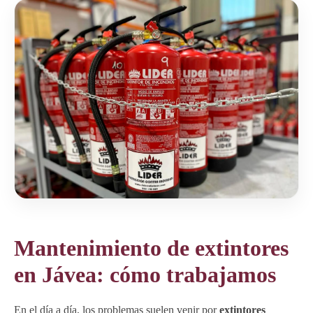
Mantenimiento de extintores
en Jávea: cómo trabajamos
En el día a día, los problemas suelen venir por
extintores