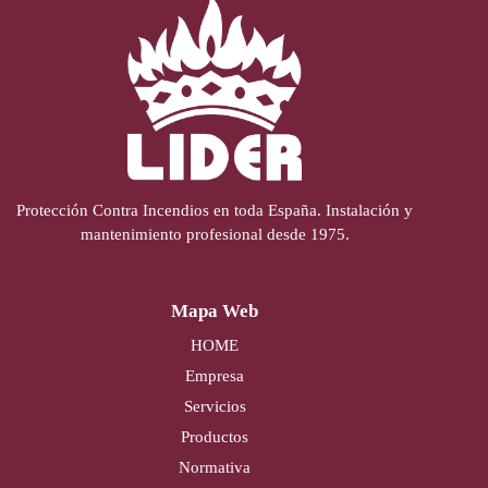
Protección Contra Incendios en toda España. Instalación y
mantenimiento profesional desde 1975.
Mapa Web
HOME
Empresa
Servicios
Productos
Normativa