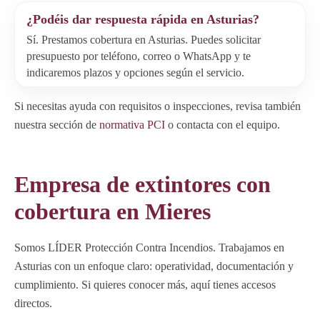
¿Podéis dar respuesta rápida en Asturias?
Sí. Prestamos cobertura en Asturias. Puedes solicitar
presupuesto por teléfono, correo o WhatsApp y te
indicaremos plazos y opciones según el servicio.
Si necesitas ayuda con requisitos o inspecciones, revisa también
nuestra sección de
normativa PCI
o contacta con el equipo.
Empresa de extintores con
cobertura en Mieres
Somos LÍDER Protección Contra Incendios. Trabajamos en
Asturias con un enfoque claro: operatividad, documentación y
cumplimiento. Si quieres conocer más, aquí tienes accesos
directos.