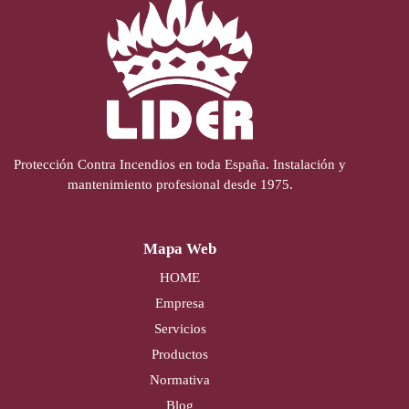
Protección Contra Incendios en toda España. Instalación y
mantenimiento profesional desde 1975.
Mapa Web
HOME
Empresa
Servicios
Productos
Normativa
Blog