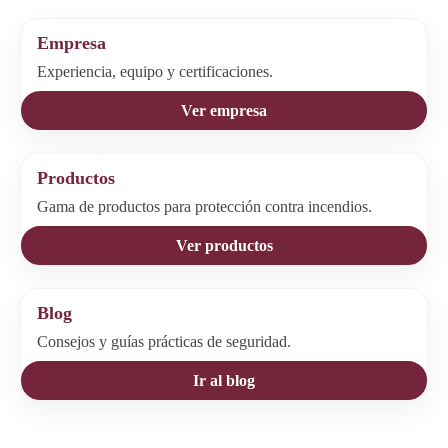
Empresa
Experiencia, equipo y certificaciones.
Ver empresa
Productos
Gama de productos para protección contra incendios.
Ver productos
Blog
Consejos y guías prácticas de seguridad.
Ir al blog