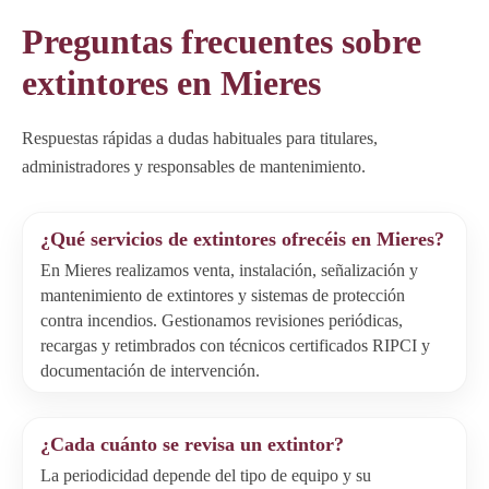
Preguntas frecuentes sobre
extintores en Mieres
Respuestas rápidas a dudas habituales para titulares,
administradores y responsables de mantenimiento.
¿Qué servicios de extintores ofrecéis en Mieres?
En Mieres realizamos venta, instalación, señalización y
mantenimiento de extintores y sistemas de protección
contra incendios. Gestionamos revisiones periódicas,
recargas y retimbrados con técnicos certificados RIPCI y
documentación de intervención.
¿Cada cuánto se revisa un extintor?
La periodicidad depende del tipo de equipo y su