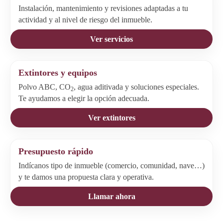
Instalación, mantenimiento y revisiones adaptadas a tu
actividad y al nivel de riesgo del inmueble.
Ver servicios
Extintores y equipos
Polvo ABC, CO
, agua aditivada y soluciones especiales.
2
Te ayudamos a elegir la opción adecuada.
Ver extintores
Presupuesto rápido
Indícanos tipo de inmueble (comercio, comunidad, nave…)
y te damos una propuesta clara y operativa.
Llamar ahora