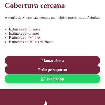
Cobertura cercana
Además de Mieres, atendemos municipios próximos en Asturias:
Extintores en Llanera
Extintores en Llanes
Extintores en Morcín
Extintores en Muros de Nalón
Llamar ahora
Pedir presupuesto
WhatsApp