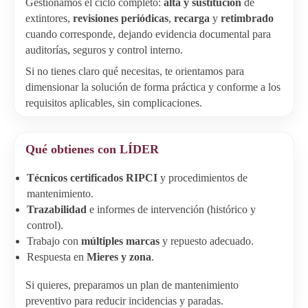
Gestionamos el ciclo completo:
alta y sustitución
de
extintores,
revisiones periódicas
,
recarga
y
retimbrado
cuando corresponde, dejando evidencia documental para
auditorías, seguros y control interno.
Si no tienes claro qué necesitas, te orientamos para
dimensionar la solución de forma práctica y conforme a los
requisitos aplicables, sin complicaciones.
Qué obtienes con LÍDER
Técnicos certificados RIPCI
y procedimientos de
mantenimiento.
Trazabilidad
e informes de intervención (histórico y
control).
Trabajo con
múltiples marcas
y repuesto adecuado.
Respuesta en
Mieres y zona
.
Si quieres, preparamos un plan de mantenimiento
preventivo para reducir incidencias y paradas.