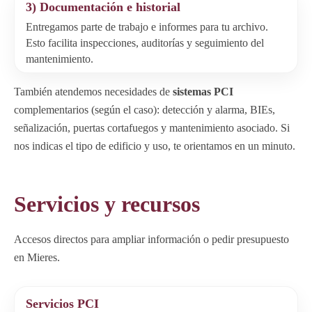
3) Documentación e historial
Entregamos parte de trabajo e informes para tu archivo.
Esto facilita inspecciones, auditorías y seguimiento del
mantenimiento.
También atendemos necesidades de
sistemas PCI
complementarios (según el caso): detección y alarma, BIEs,
señalización, puertas cortafuegos y mantenimiento asociado. Si
nos indicas el tipo de edificio y uso, te orientamos en un minuto.
Servicios y recursos
Accesos directos para ampliar información o pedir presupuesto
en Mieres.
Servicios PCI