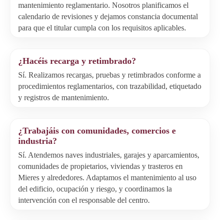
mantenimiento reglamentario. Nosotros planificamos el
calendario de revisiones y dejamos constancia documental
para que el titular cumpla con los requisitos aplicables.
¿Hacéis recarga y retimbrado?
Sí. Realizamos recargas, pruebas y retimbrados conforme a
procedimientos reglamentarios, con trazabilidad, etiquetado
y registros de mantenimiento.
¿Trabajáis con comunidades, comercios e
industria?
Sí. Atendemos naves industriales, garajes y aparcamientos,
comunidades de propietarios, viviendas y trasteros en
Mieres y alrededores. Adaptamos el mantenimiento al uso
del edificio, ocupación y riesgo, y coordinamos la
intervención con el responsable del centro.