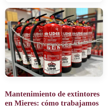
Mantenimiento de extintores
en Mieres: cómo trabajamos