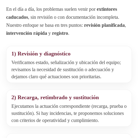
En el día a día, los problemas suelen venir por
extintores
caducados
, sin revisión o con documentación incompleta.
Nuestro enfoque se basa en tres puntos:
revisión planificada
,
intervención rápida
y
registro
.
1) Revisión y diagnóstico
Verificamos estado, señalización y ubicación del equipo;
revisamos la necesidad de sustitución o adecuación y
dejamos claro qué actuaciones son prioritarias.
2) Recarga, retimbrado y sustitución
Ejecutamos la actuación correspondiente (recarga, prueba o
sustitución). Si hay incidencias, te proponemos soluciones
con criterios de operatividad y cumplimiento.