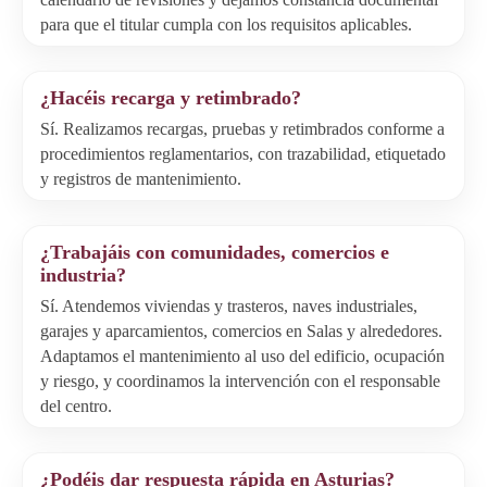
para que el titular cumpla con los requisitos aplicables.
¿Hacéis recarga y retimbrado?
Sí. Realizamos recargas, pruebas y retimbrados conforme a
procedimientos reglamentarios, con trazabilidad, etiquetado
y registros de mantenimiento.
¿Trabajáis con comunidades, comercios e
industria?
Sí. Atendemos viviendas y trasteros, naves industriales,
garajes y aparcamientos, comercios en Salas y alrededores.
Adaptamos el mantenimiento al uso del edificio, ocupación
y riesgo, y coordinamos la intervención con el responsable
del centro.
¿Podéis dar respuesta rápida en Asturias?