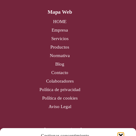
Mapa Web
HOME
Empresa
Servicios
Productos
Normativa
Blog
Contacto
Colaboradores
Política de privacidad
Política de cookies
Aviso Legal
Cobertura nacional
Gestionar consentimiento