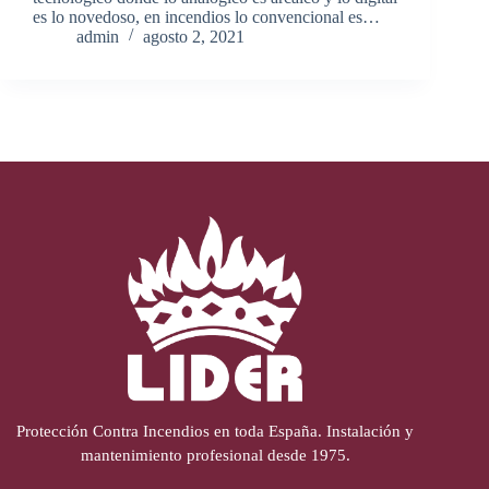
es lo novedoso, en incendios lo convencional es…
admin
agosto 2, 2021
Protección Contra Incendios en toda España. Instalación y
mantenimiento profesional desde 1975.