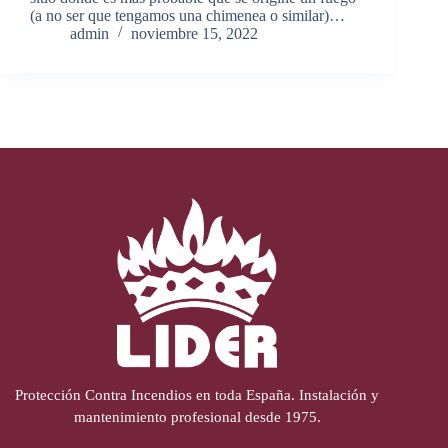
(a no ser que tengamos una chimenea o similar)…
admin
noviembre 15, 2022
Protección Contra Incendios en toda España. Instalación y
mantenimiento profesional desde 1975.