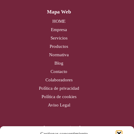
Mapa Web
HOME
Empresa
Servicios
Productos
Normativa
Blog
Contacto
Colaboradores
Política de privacidad
Política de cookies
Aviso Legal
Cobertura nacional
Gestionar consentimiento