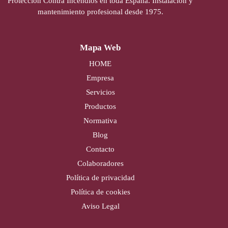
Protección Contra Incendios en toda España. Instalación y
mantenimiento profesional desde 1975.
Mapa Web
HOME
Empresa
Servicios
Productos
Normativa
Blog
Contacto
Colaboradores
Política de privacidad
Política de cookies
Aviso Legal