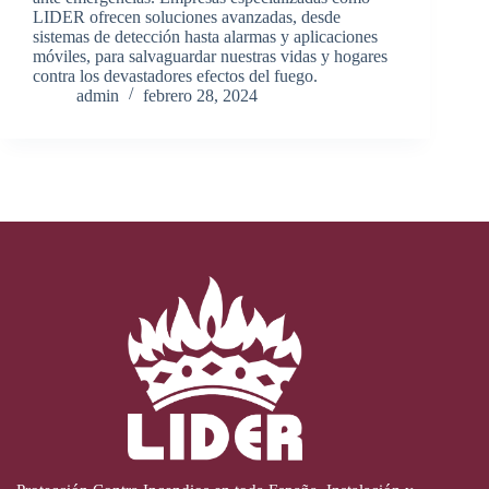
LIDER ofrecen soluciones avanzadas, desde
sistemas de detección hasta alarmas y aplicaciones
móviles, para salvaguardar nuestras vidas y hogares
contra los devastadores efectos del fuego.
admin
febrero 28, 2024