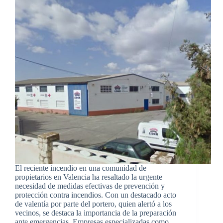
El reciente incendio en una comunidad de
propietarios en Valencia ha resaltado la urgente
necesidad de medidas efectivas de prevención y
protección contra incendios. Con un destacado acto
de valentía por parte del portero, quien alertó a los
vecinos, se destaca la importancia de la preparación
ante emergencias. Empresas especializadas como