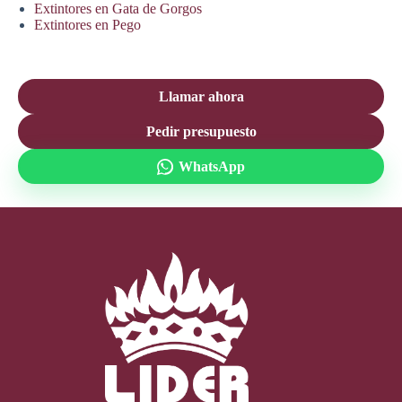
Extintores en Gata de Gorgos
Extintores en Pego
Llamar ahora
Pedir presupuesto
WhatsApp