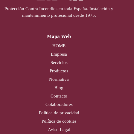
Protección Contra Incendios en toda España. Instalación y
mantenimiento profesional desde 1975.
Mapa Web
HOME
Empresa
Servicios
Productos
Normativa
Blog
Contacto
Colaboradores
Política de privacidad
Política de cookies
Aviso Legal