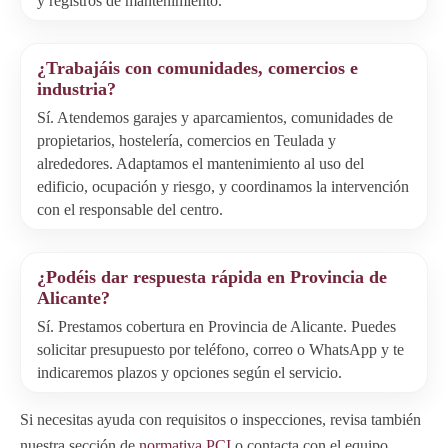
y registros de mantenimiento.
¿Trabajáis con comunidades, comercios e
industria?
Sí. Atendemos garajes y aparcamientos, comunidades de
propietarios, hostelería, comercios en Teulada y
alrededores. Adaptamos el mantenimiento al uso del
edificio, ocupación y riesgo, y coordinamos la intervención
con el responsable del centro.
¿Podéis dar respuesta rápida en Provincia de
Alicante?
Sí. Prestamos cobertura en Provincia de Alicante. Puedes
solicitar presupuesto por teléfono, correo o WhatsApp y te
indicaremos plazos y opciones según el servicio.
Si necesitas ayuda con requisitos o inspecciones, revisa también
nuestra sección de
normativa PCI
o contacta con el equipo.