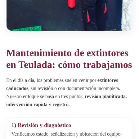
Mantenimiento de extintores
en Teulada: cómo trabajamos
En el día a día, los problemas suelen venir por
extintores
caducados
, sin revisión o con documentación incompleta.
Nuestro enfoque se basa en tres puntos:
revisión planificada
,
intervención rápida
y
registro
.
1) Revisión y diagnóstico
Verificamos estado, señalización y ubicación del equipo;