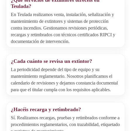
¿Qué servicios de extintores ofrecéis en
Teulada?
En Teulada realizamos venta, instalación, señalización y
mantenimiento de extintores y sistemas de protección
contra incendios. Gestionamos revisiones periódicas,
recargas y retimbrados con técnicos certificados RIPCI y
documentación de intervención.
¿Cada cuánto se revisa un extintor?
La periodicidad depende del tipo de equipo y su
mantenimiento reglamentario. Nosotros planificamos el
calendario de revisiones y dejamos constancia documental
para que el titular cumpla con los requisitos aplicables.
¿Hacéis recarga y retimbrado?
Sí. Realizamos recargas, pruebas y retimbrados conforme a
procedimientos reglamentarios, con trazabilidad, etiquetado