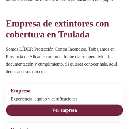
Empresa de extintores con
cobertura en Teulada
Somos LÍDER Protección Contra Incendios. Trabajamos en
Provincia de Alicante con un enfoque claro: operatividad,
documentación y cumplimiento. Si quieres conocer más, aquí
tienes accesos directos.
Empresa
Experiencia, equipo y certificaciones.
Ver empresa