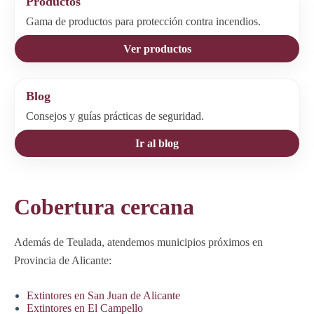
Productos
Gama de productos para protección contra incendios.
Ver productos
Blog
Consejos y guías prácticas de seguridad.
Ir al blog
Cobertura cercana
Además de Teulada, atendemos municipios próximos en
Provincia de Alicante:
Extintores en San Juan de Alicante
Extintores en El Campello