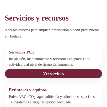
Servicios y recursos
Accesos directos para ampliar información o pedir presupuesto
en Teulada.
Servicios PCI
Instalación, mantenimiento y revisiones adaptadas a tu
actividad y al nivel de riesgo del inmueble.
Ver servicios
Extintores y equipos
Polvo ABC, CO
, agua aditivada y soluciones especiales.
2
Te ayudamos a elegir la opción adecuada.