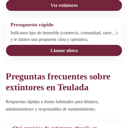
Ver extintores
Presupuesto rápido
Indícanos tipo de inmueble (comercio, comunidad, nave…)
y te damos una propuesta clara y operativa.
Llamar ahora
Preguntas frecuentes sobre
extintores en Teulada
Respuestas rápidas a dudas habituales para titulares,
administradores y responsables de mantenimiento.