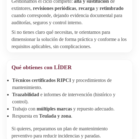
Gestionamos el ciclo completo:
alta y sustitución
de
extintores,
revisiones periódicas
,
recarga
y
retimbrado
cuando corresponde, dejando evidencia documental para
auditorías, seguros y control interno.
Si no tienes claro qué necesitas, te orientamos para
dimensionar la solución de forma práctica y conforme a los
requisitos aplicables, sin complicaciones.
Qué obtienes con LÍDER
Técnicos certificados RIPCI
y procedimientos de
mantenimiento.
Trazabilidad
e informes de intervención (histórico y
control).
Trabajo con
múltiples marcas
y repuesto adecuado.
Respuesta en
Teulada y zona
.
Si quieres, preparamos un plan de mantenimiento
preventivo para reducir incidencias y paradas.