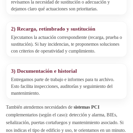
revisamos la necesidad de sustitución o adecuación y
dejamos claro qué actuaciones son prioritarias.
2) Recarga, retimbrado y sustitución
Ejecutamos la actuación correspondiente (recarga, prueba o
sustitución). Si hay incidencias, te proponemos soluciones
con criterios de operatividad y cumplimiento.
3) Documentación e historial
Entregamos parte de trabajo e informes para tu archivo.
Esto facilita inspecciones, auditorías y seguimiento del
mantenimiento.
También atendemos necesidades de
sistemas PCI
complementarios (según el caso): detección y alarma, BIEs,
señalización, puertas cortafuegos y mantenimiento asociado. Si
nos indicas el tipo de edificio y uso, te orientamos en un minuto.