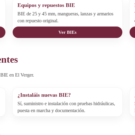
Equipos y repuestos BIE
BIE de 25 y 45 mm, mangueras, lanzas y armarios
con repuesto original.
Ver BIEs
entes
BIE en El Verger.
¿Instaláis nuevas BIE?
Sí, suministro e instalación con pruebas hidráulicas,
puesta en marcha y documentación.