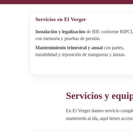
Servicios en El Verger
Instalación y legalización
de BIE conforme RIPCI
con memoria y pruebas de presión.
Mantenimiento trimestral y anual
con partes,
trazabilidad y reposición de mangueras y lanzas.
Servicios y equi
En El Verger damos servicio comple
mantenerla al día, aquí tienes acceso