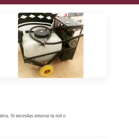
va. Si necesitas renovar tu red o