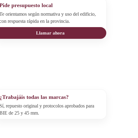
Pide presupuesto local
Te orientamos según normativa y uso del edificio,
con respuesta rápida en la provincia.
Llamar ahora
¿Trabajáis todas las marcas?
Sí, repuesto original y protocolos aprobados para
BIE de 25 y 45 mm.