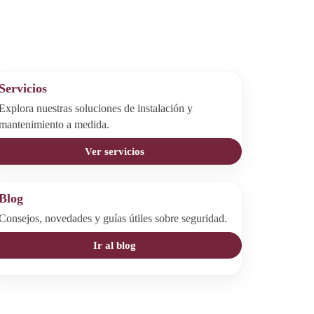
Servicios
Explora nuestras soluciones de instalación y
mantenimiento a medida.
Ver servicios
Blog
Consejos, novedades y guías útiles sobre seguridad.
Ir al blog