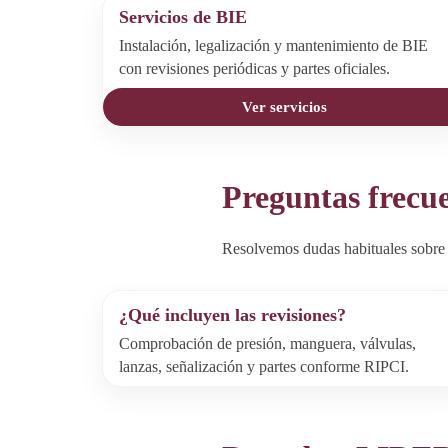
Servicios de BIE
Instalación, legalización y mantenimiento de BIE
con revisiones periódicas y partes oficiales.
Ver servicios
Preguntas frecu
Resolvemos dudas habituales sobre 
¿Qué incluyen las revisiones?
Comprobación de presión, manguera, válvulas,
lanzas, señalización y partes conforme RIPCI.