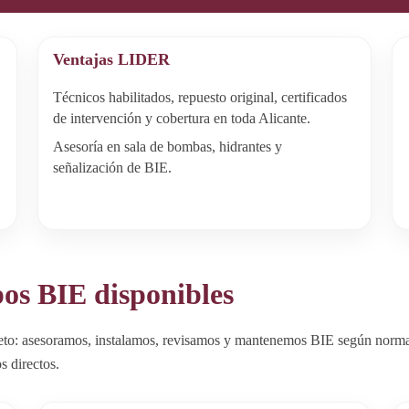
Ventajas LIDER
,
Técnicos habilitados, repuesto original, certificados
de intervención y cobertura en toda Alicante.
Asesoría en sala de bombas, hidrantes y
señalización de BIE.
pos BIE disponibles
to: asesoramos, instalamos, revisamos y mantenemos BIE según normati
s directos.