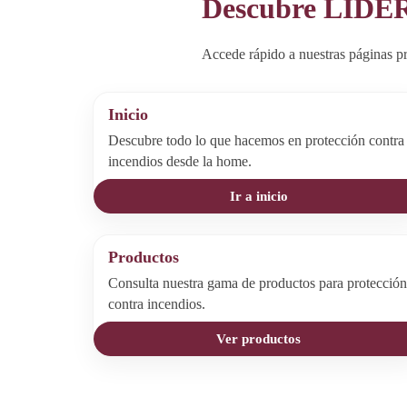
Descubre LIDE
Accede rápido a nuestras páginas pr
Inicio
Descubre todo lo que hacemos en protección contra
incendios desde la home.
Ir a inicio
Productos
Consulta nuestra gama de productos para protección
contra incendios.
Ver productos