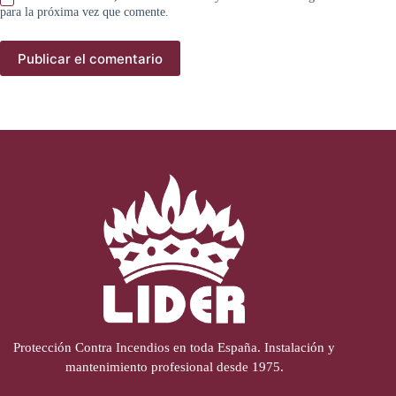
para la próxima vez que comente.
Publicar el comentario
Protección Contra Incendios en toda España. Instalación y
mantenimiento profesional desde 1975.