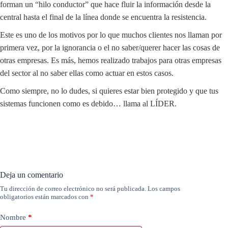
forman un “hilo conductor” que hace fluir la información desde la
central hasta el final de la línea donde se encuentra la resistencia.
Este es uno de los motivos por lo que muchos clientes nos llaman por
primera vez, por la ignorancia o el no saber/querer hacer las cosas de
otras empresas. Es más, hemos realizado trabajos para otras empresas
del sector al no saber ellas como actuar en estos casos.
Como siempre, no lo dudes, si quieres estar bien protegido y que tus
sistemas funcionen como es debido… llama al LÍDER.
Deja un comentario
Tu dirección de correo electrónico no será publicada.
Los campos
obligatorios están marcados con
*
Nombre
*