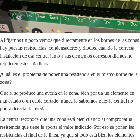
Al fijarnos un poco vemos que directamente en los bornes de las zonas
hay puestas resistencias, condensadores y diodos, cuando la correcta
instalación de esa central junto a sus elementos correspondientes no
requieren estos añadidos.
¿Cuál es el problema de poner una resistencia en el mismo borne de la
zona?
Que si se produce una avería en la zona, bien por un un elemento en
mal estado o un cable cortado, nunca lo sabremos pues la central no
podrá detectar la avería.
La central reconoce que una zona está bien cuando al comprobar la
resistencia que tiene le aporta el valor indicado. Por eso se ponen las
resistencias al final de la línea, ya que si todo está bien los elementos