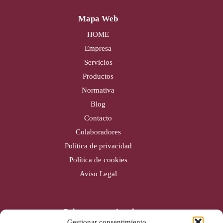
Mapa Web
HOME
Empresa
Servicios
Productos
Normativa
Blog
Contacto
Colaboradores
Política de privacidad
Política de cookies
Aviso Legal
Cobertura nacional
Gestionar consentimiento