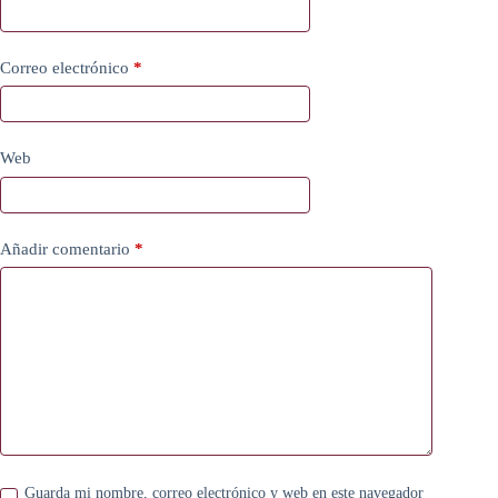
Correo electrónico
*
Web
Añadir comentario
*
Guarda mi nombre, correo electrónico y web en este navegador