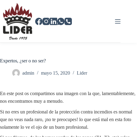
Saltar
al
contenido
Expertos, ¿ser o no ser?
admin
mayo 15, 2020
Lider
En este post os compartimos una imagen con la que, lamentablemente,
nos encontramos muy a menudo.
Si no eres un profesional de la protección contra incendios es normal
que no veas nada raro, ¡no te preocupes! lo que está mal en esta foto
solamente lo ve el ojo de un buen profesional.